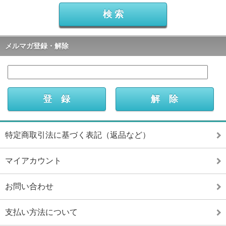
メルマガ登録・解除
特定商取引法に基づく表記（返品など）
マイアカウント
お問い合わせ
支払い方法について