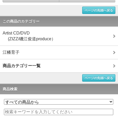
ページの先頭へ戻る
この商品のカテゴリー
Artist CD/DVD
(ZIZZ/磯江俊道produce）
江幡育子
商品カテゴリー一覧
ページの先頭へ戻る
商品検索