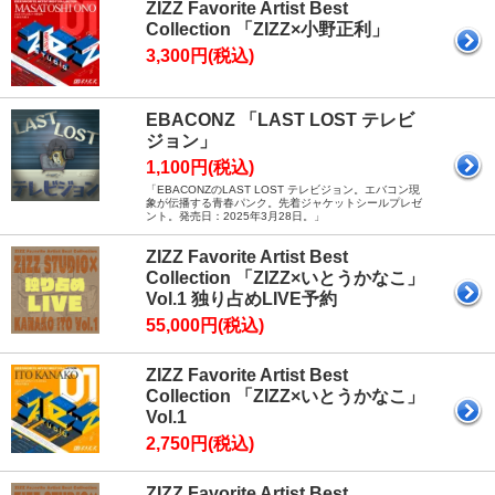
ZIZZ Favorite Artist Best
Collection 「ZIZZ×小野正利」
3,300円(税込)
EBACONZ 「LAST LOST テレビ
ジョン」
1,100円(税込)
「EBACONZのLAST LOST テレビジョン。エバコン現
象が伝播する青春パンク。先着ジャケットシールプレゼ
ント。発売日：2025年3月28日。」
ZIZZ Favorite Artist Best
Collection 「ZIZZ×いとうかなこ」
Vol.1 独り占めLIVE予約
55,000円(税込)
ZIZZ Favorite Artist Best
Collection 「ZIZZ×いとうかなこ」
Vol.1
2,750円(税込)
ZIZZ Favorite Artist Best