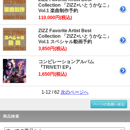
Collection 「ZIZZ×いとうかなこ」
Vol.1 楽曲制作予約
110,000円(税込)
ZIZZ Favorite Artist Best
Collection 「ZIZZ×いとうかなこ」
Vol.1 スペシャル動画予約
3,850円(税込)
コンピレーションアルバム
『TRIVET! EP』
1,650円(税込)
1-12 / 62
次のページへ
ページの先頭へ戻る
商品検索