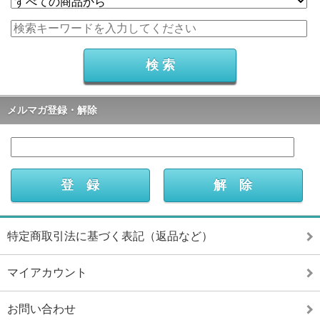
メルマガ登録・解除
特定商取引法に基づく表記（返品など）
マイアカウント
お問い合わせ