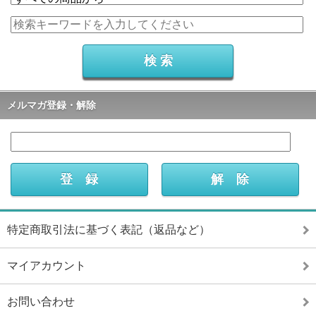
メルマガ登録・解除
特定商取引法に基づく表記（返品など）
マイアカウント
お問い合わせ