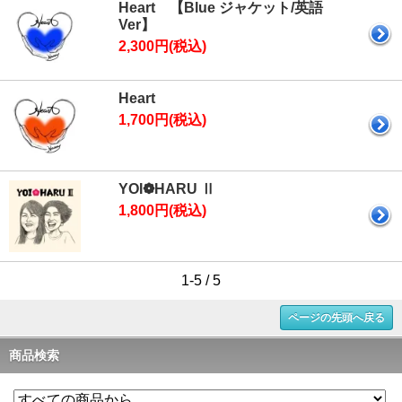
Heart 【Blue ジャケット/英語
Ver】
2,300円(税込)
Heart
1,700円(税込)
YOI❁HARU Ⅱ
1,800円(税込)
1-5 / 5
ページの先頭へ戻る
商品検索