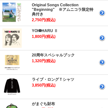
Original Songs Collection
"Beginning" ※アムニコラ限定特
典付き
2,750円(税込)
YOI❁HARU Ⅱ
1,800円(税込)
20周年スペシャルブック
1,320円(税込)
ライブ・ロングＴシャツ
3,850円(税込)
がまぐち財布