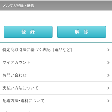
メルマガ登録・解除
特定商取引法に基づく表記（返品など）
マイアカウント
お問い合わせ
支払い方法について
配送方法･送料について