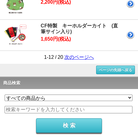
2,200円(税込)
CF特製 キーホルダーカイト (直
筆サイン入り)
1,650円(税込)
1-12 / 20
次のページへ
ページの先頭へ戻る
商品検索