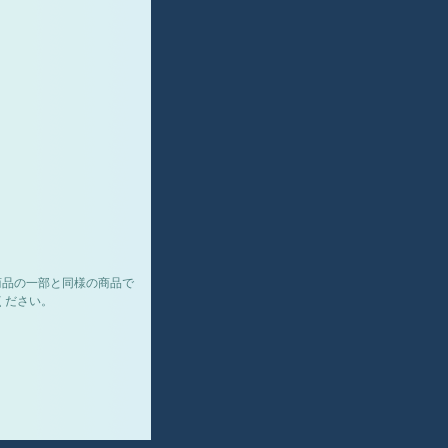
商品の一部と同様の商品で
ください。