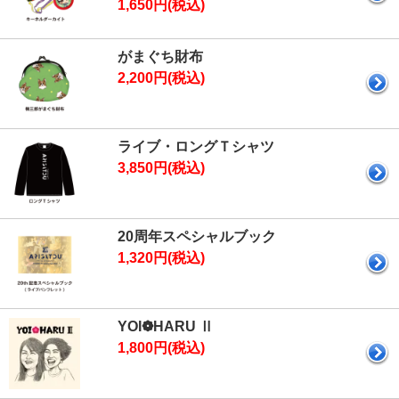
1,650円(税込)
がまぐち財布
2,200円(税込)
ライブ・ロングＴシャツ
3,850円(税込)
20周年スペシャルブック
1,320円(税込)
YOI❁HARU Ⅱ
1,800円(税込)