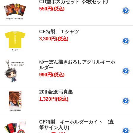
CD型ポスカセット《3枚セット》
550円(税込)
CF特製 Ｔシャツ
3,300円(税込)
ゆーぽん描きおろしアクリルキーホ
ルダー
990円(税込)
20th記念写真集
1,320円(税込)
CF特製 キーホルダーカイト (直
筆サイン入り)