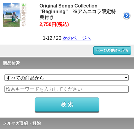
Original Songs Collection
"Beginning" ※アムニコラ限定特
典付き
2,750円(税込)
1-12 / 20
次のページへ
ページの先頭へ戻る
商品検索
メルマガ登録・解除