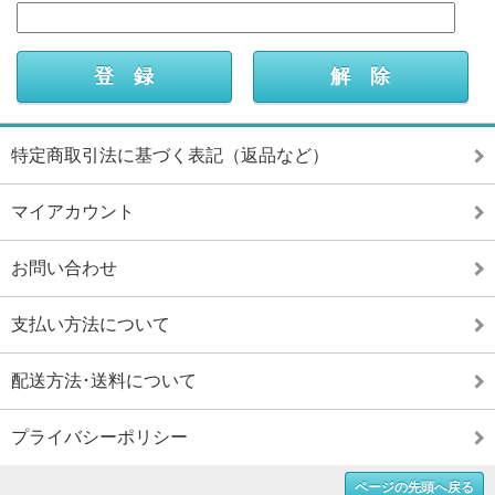
特定商取引法に基づく表記（返品など）
マイアカウント
お問い合わせ
支払い方法について
配送方法･送料について
プライバシーポリシー
ページの先頭へ戻る