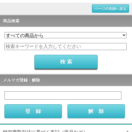
ページの先頭へ戻る
商品検索
メルマガ登録・解除