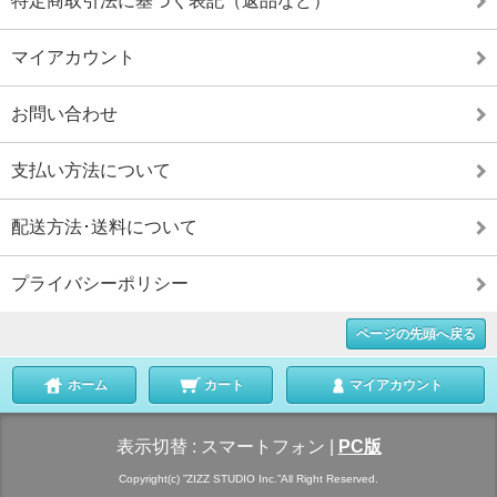
特定商取引法に基づく表記（返品など）
マイアカウント
お問い合わせ
支払い方法について
配送方法･送料について
プライバシーポリシー
ページの先頭へ戻る
ホーム
カート
マイアカウント
表示切替 :
スマートフォン
|
PC版
Copyright(c) ”ZIZZ STUDIO Inc.”All Right Reserved.