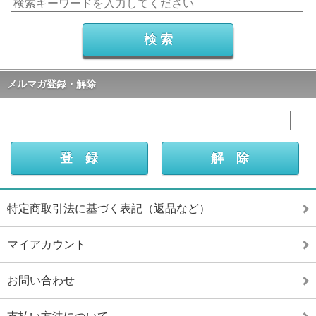
メルマガ登録・解除
特定商取引法に基づく表記（返品など）
マイアカウント
お問い合わせ