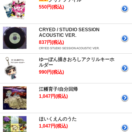
550円(税込)
CRYED / STUDIO SESSION
ACOUSTIC VER.
837円(税込)
CRYED STUDIO SESSION ACOUSTIC VER.
ゆーぽん描きおろしアクリルキーホ
ルダー
990円(税込)
江幡育子/自分回帰
1,047円(税込)
ほいくえんのうた
1,047円(税込)