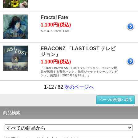
Fractal Fate
1,100円(税込)
A.m.u. / Fractal Fate
EBACONZ 「LAST LOST テレビ
ジョン」
1,100円(税込)
「EBACONZのLAST LOST テレビジョン。エバコン現
象が伝播する青春パンク。先着ジャケットシールプレゼ
ント。発売日：2025年3月28日。」
1-12 / 62
次のページへ
ページの先頭へ戻る
商品検索