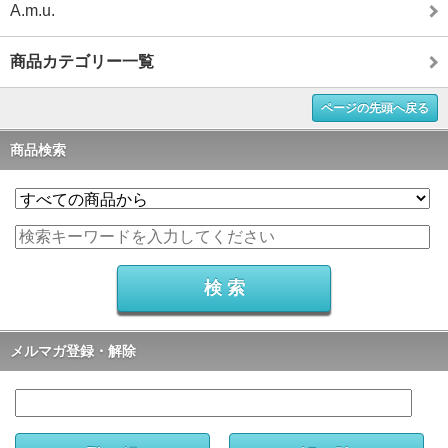
A.m.u.
商品カテゴリー一覧
ページの先頭へ戻る
商品検索
メルマガ登録・解除