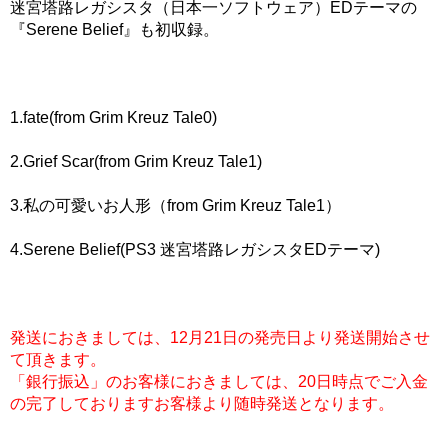
迷宮塔路レガシスタ（日本一ソフトウェア）EDテーマの
『Serene Belief』も初収録。
1.fate(from Grim Kreuz Tale0)
2.Grief Scar(from Grim Kreuz Tale1)
3.私の可愛いお人形（from Grim Kreuz Tale1）
4.Serene Belief(PS3 迷宮塔路レガシスタEDテーマ)
発送におきましては、12月21日の発売日より発送開始させ
て頂きます。
「銀行振込」のお客様におきましては、20日時点でご入金
の完了しておりますお客様より随時発送となります。