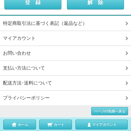
特定商取引法に基づく表記（返品など）
マイアカウント
お問い合わせ
支払い方法について
配送方法･送料について
プライバシーポリシー
ページの先頭へ戻る
ホーム
カート
マイアカウント