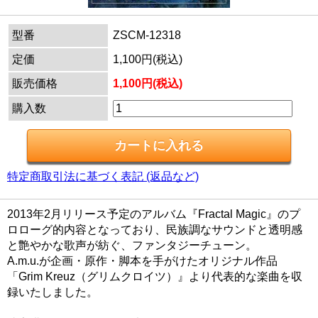
型番
ZSCM-12318
定価
1,100円(税込)
販売価格
1,100円(税込)
購入数
特定商取引法に基づく表記 (返品など)
2013年2月リリース予定のアルバム『Fractal Magic』のプ
ロローグ的内容となっており、民族調なサウンドと透明感
と艶やかな歌声が紡ぐ、ファンタジーチューン。
A.m.u.が企画・原作・脚本を手がけたオリジナル作品
「Grim Kreuz（グリムクロイツ）』より代表的な楽曲を収
録いたしました。