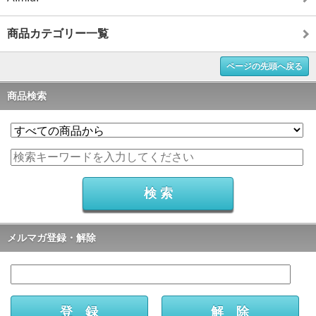
商品カテゴリー一覧
ページの先頭へ戻る
商品検索
メルマガ登録・解除