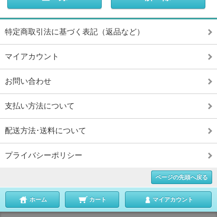
特定商取引法に基づく表記（返品など）
マイアカウント
お問い合わせ
支払い方法について
配送方法･送料について
プライバシーポリシー
ページの先頭へ戻る
ホーム
カート
マイアカウント