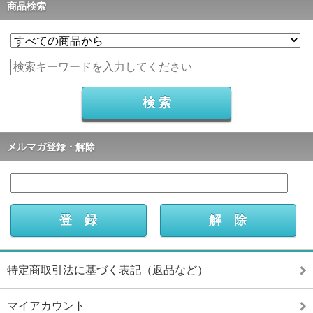
商品検索
メルマガ登録・解除
特定商取引法に基づく表記（返品など）
マイアカウント